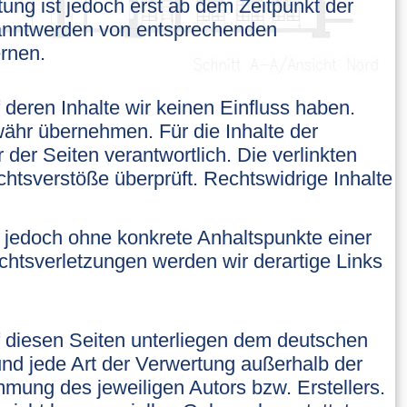
ung ist jedoch erst ab dem Zeitpunkt der
kanntwerden von entsprechenden
rnen.
 deren Inhalte wir keinen Einfluss haben.
ähr übernehmen. Für die Inhalte der
r der Seiten verantwortlich. Die verlinkten
htsverstöße überprüft. Rechtswidrige Inhalte
st jedoch ohne konkrete Anhaltspunkte einer
htsverletzungen werden wir derartige Links
uf diesen Seiten unterliegen dem deutschen
 und jede Art der Verwertung außerhalb der
mung des jeweiligen Autors bzw. Erstellers.