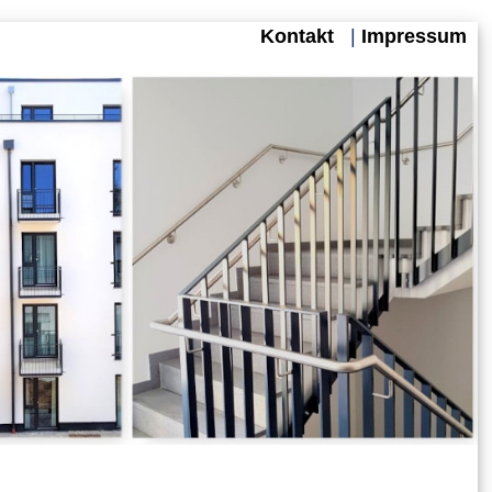
Kontakt
|
Impressum