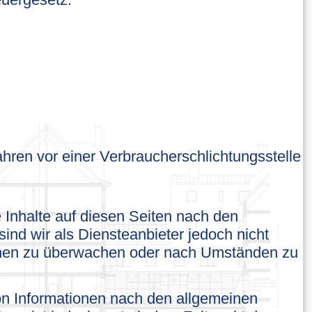
fahren vor einer Verbraucherschlichtungsstelle
 Inhalte auf diesen Seiten nach den
ind wir als Diensteanbieter jedoch nicht
tionen zu überwachen oder nach Umständen zu
on Informationen nach den allgemeinen