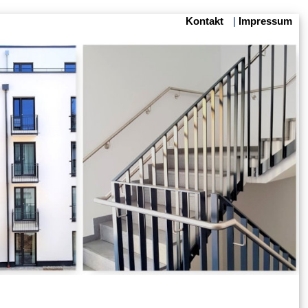
Kontakt
|
Impressum