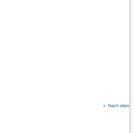
Nach oben