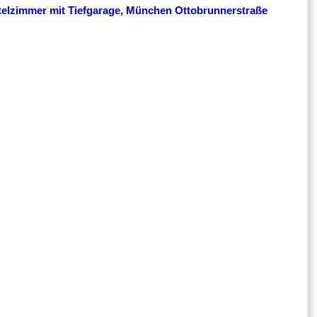
elzimmer mit Tiefgarage, München Ottobrunnerstraße
g