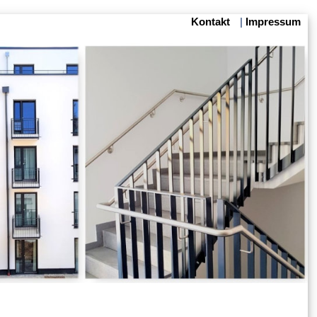
Kontakt
|
Impressum